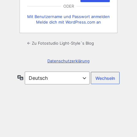
ODER
Mit Benutzername und Passwort anmelden
Melde dich mit WordPress.com an
← Zu Fotostudio Light-Style`s Blog
Datenschutzerklärung
Sprache