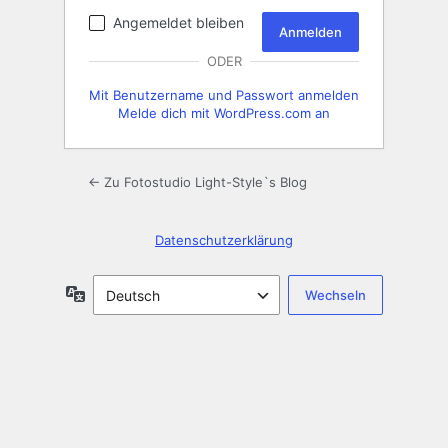
Angemeldet bleiben
ODER
Mit Benutzername und Passwort anmelden
Melde dich mit WordPress.com an
← Zu Fotostudio Light-Style`s Blog
Datenschutzerklärung
Sprache