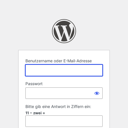
Benutzername oder E-Mail-Adresse
Passwort
Bitte gib eine Antwort in Ziffern ein:
11 − zwei =