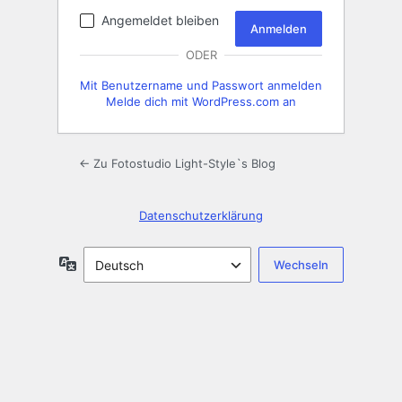
Angemeldet bleiben
ODER
Mit Benutzername und Passwort anmelden
Melde dich mit WordPress.com an
← Zu Fotostudio Light-Style`s Blog
Datenschutzerklärung
Sprache