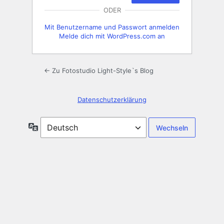
ODER
Mit Benutzername und Passwort anmelden
Melde dich mit WordPress.com an
← Zu Fotostudio Light-Style`s Blog
Datenschutzerklärung
Sprache