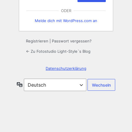
ODER
Melde dich mit WordPress.com an
Registrieren
|
Passwort vergessen?
← Zu Fotostudio Light-Style`s Blog
Datenschutzerklärung
Sprache