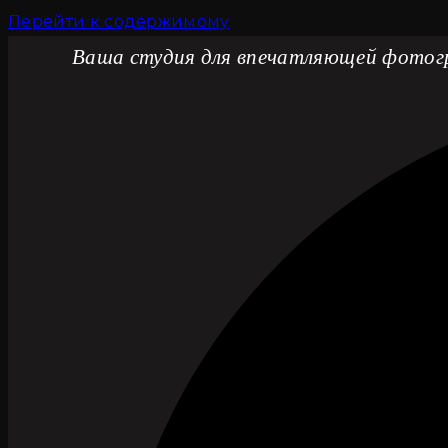
Перейти к содержимому
Ваша студия для впечатляющей фото