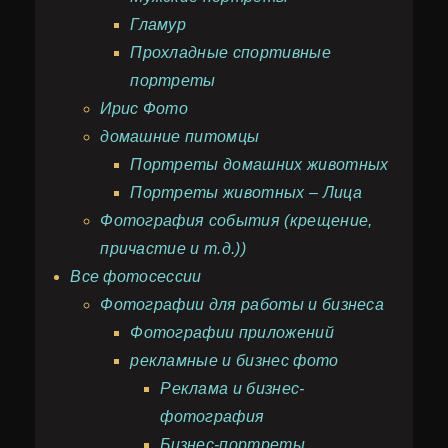
Гламур
Прохладные спортивные
портреты
Ирис Фото
домашние питомцы
Портреты домашних животных
Портреты животных – Лица
Фотография события (крещение,
причастие и т.д.))
Все фотосессии
Фотографии для работы и бизнеса
Фотографии приложений
рекламные и бизнес фото
Реклама и бизнес-
фотография
Бизнес-портреты