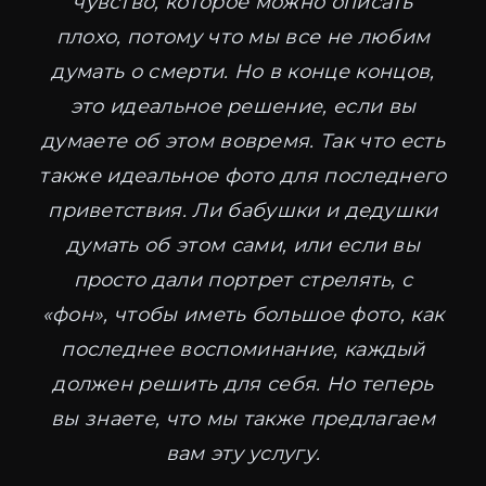
чувство, которое можно описать
плохо, потому что мы все не любим
думать о смерти. Но в конце концов,
это идеальное решение, если вы
думаете об этом вовремя. Так что есть
также идеальное фото для последнего
приветствия. Ли бабушки и дедушки
думать об этом сами, или если вы
просто дали портрет стрелять, с
«фон», чтобы иметь большое фото, как
последнее воспоминание, каждый
должен решить для себя. Но теперь
вы знаете, что мы также предлагаем
вам эту услугу.