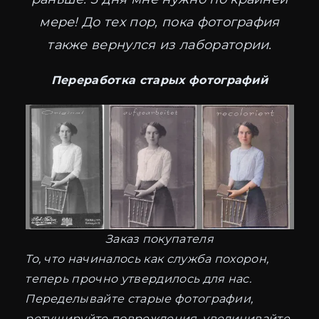
мере! До тех пор, пока фотография
также вернулся из лаборатории.
Переработка старых фотографий
Заказ покупателя
То, что начиналось как служба похорон,
теперь прочно утвердилось для нас.
Переделывайте старые фотографии,
ретушируйте повреждения, увеличивайте