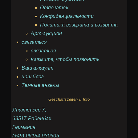
Отпечаток
Конфиденциальности
Политика возврата и возврата
Арт-аукцион
связаться
связаться
нажмите, чтобы позвонить
Ваш аккаунт
наш блог
Темные ангелы
Geschäftszeiten & Info
Янштрассе 7,
63517 Роденбах
Германия
(+49)-06184-930505