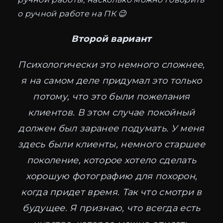
о ручной работе на ПК 😉
Второй вариант
Психологически это немного сложнее,
я на самом деле придумал это только
потому, что это были пожелания
клиентов. В этом случае покойный
должен был заранее подумать. У меня
здесь были клиенты, немного старшее
поколение, которое хотело сделать
хорошую фотографию для похорон,
когда придет время. Так что смотри в
будущее. Я признаю, что всегда есть