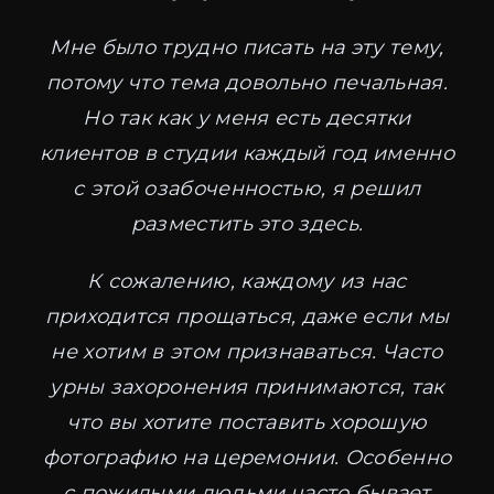
Мне было трудно писать на эту тему,
потому что тема довольно печальная.
Но так как у меня есть десятки
клиентов в студии каждый год именно
с этой озабоченностью, я решил
разместить это здесь.
К сожалению, каждому из нас
приходится прощаться, даже если мы
не хотим в этом признаваться. Часто
урны захоронения принимаются, так
что вы хотите поставить хорошую
фотографию на церемонии. Особенно
с пожилыми людьми часто бывает