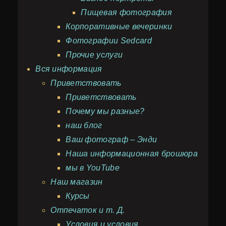
Пищевая фотография
Корпоративные вечеринки
Фотографии Sedcard
Прочие услуги
Вся информация
Приветствовать
Приветствовать
Почему мы разные?
наш блог
Ваш фотограф – Энди
Наша информационная брошюра
мы в YouTube
Наш магазин
Курсы
Отпечаток и т. Д.
Условия и условия