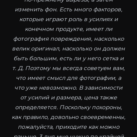
изменить фон. Есть много факторов,
которые играют роль в усилиях и
конечном продукте, имеет ли
фотография повреждения, насколько
велик оригинал, насколько он должен
быть большим, есть ли у него сетка и
т. Д. Поэтому мы всегда советуем вам,
что имеет смысл для фотографии, а
что уже невозможно. В зависимости
от усилий и размера, цена также
определяется. Поскольку похороны,
как правило, довольно своевременны,
пожалуйста, приходите как можно
раньше. 3 дня мне нужно по крайней