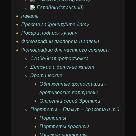
Español
(
Испанский
)
начать
Просто забронируйте дату
Подари подарок купону
Фотографии паспорта и заявки
Фотографии для частного сектора
Свадебная фотосъемка
Детские и детские живот
Эротические
Обнаженные фотографии –
эротические портреты
Оттенки серой Эротики
Портреты – Гламур – Красота и т.д.
Портреты
Портреты красоты
Мужские портреты