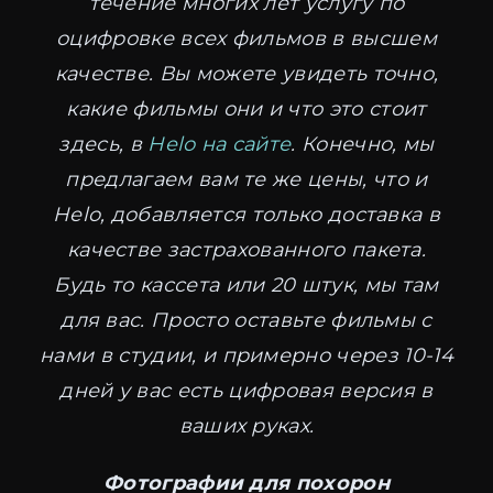
течение многих лет услугу по
оцифровке всех фильмов в высшем
качестве. Вы можете увидеть точно,
какие фильмы они и что это стоит
здесь, в
Helo на сайте
. Конечно, мы
предлагаем вам те же цены, что и
Helo, добавляется только доставка в
качестве застрахованного пакета.
Будь то кассета или 20 штук, мы там
для вас. Просто оставьте фильмы с
нами в студии, и примерно через 10-14
дней у вас есть цифровая версия в
ваших руках.
Фотографии для похорон