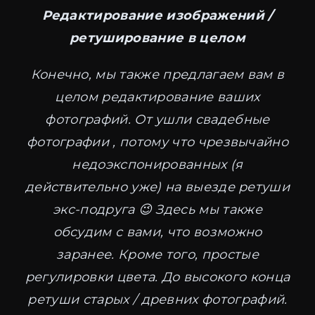
Редактирование изображений /
ретуширование в целом
Конечно, мы также предлагаем вам в
целом редактирование ваших
фотографий. От ушли свадебные
фотографии , потому что чрезвычайно
недоэкспонированных (я
действительно уже) на выезде ретуши
экс-подруга 😉 Здесь мы также
обсудим с вами, что возможно
заранее. Кроме того, простые
регулировки цвета. До высокого конца
ретуши старых / древних фотографий.