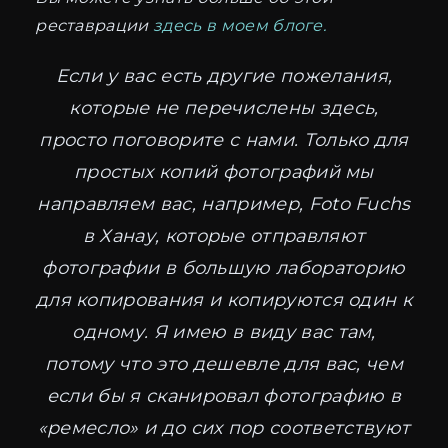
реставрации
здесь в моем блоге.
Если у вас есть другие пожелания,
которые не перечислены здесь,
просто поговорите с нами. Только для
простых копий фотографий мы
направляем вас, например, Foto Fuchs
в Ханау, которые отправляют
фотографии в большую лабораторию
для копирования и копируются один к
одному. Я имею в виду вас там,
потому что это дешевле для вас, чем
если бы я сканировал фотографию в
«ремесло» и до сих пор соответствуют