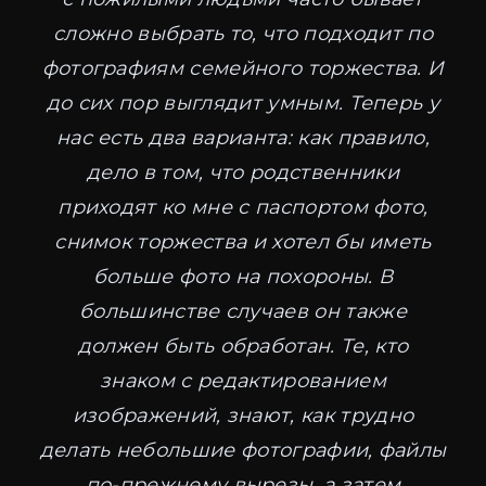
сложно выбрать то, что подходит по
фотографиям семейного торжества. И
до сих пор выглядит умным. Теперь у
нас есть два варианта: как правило,
дело в том, что родственники
приходят ко мне с паспортом фото,
снимок торжества и хотел бы иметь
больше фото на похороны. В
большинстве случаев он также
должен быть обработан. Те, кто
знаком с редактированием
изображений, знают, как трудно
делать небольшие фотографии, файлы
по-прежнему вырезы, а затем