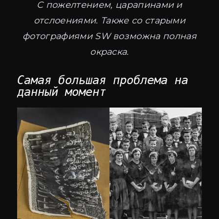
С пожелтением, царапинами и
отслоениями. Также со старыми
фотографиями SW возможна полная
окраска.
Самая большая проблема на
данный момент