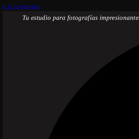
Ir al contenido
Tu estudio para fotografías impresionante