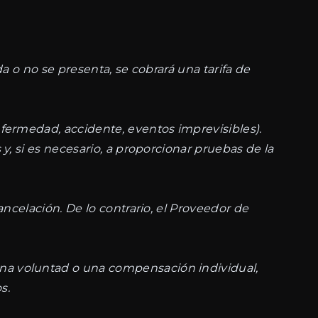
da o no se presenta, se cobrará una tarifa de
fermedad, accidente, eventos imprevisibles).
y, si es necesario, a proporcionar pruebas de la
ancelación. De lo contrario, el Proveedor de
na voluntad o una compensación individual,
s.