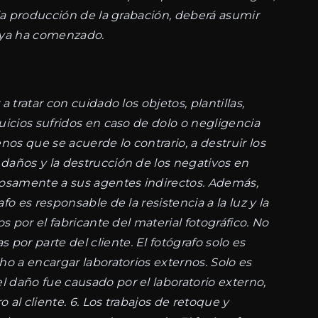
 la producción de la grabación, deberá asumir
e ya ha comenzado.
 tratar con cuidado los objetos, plantillas,
uicios sufridos en caso de dolo o negligencia
os que se acuerde lo contrario, a destruir los
 daños y la destrucción de los negativos en
adosamente a sus agentes indirectos. Además,
o es responsable de la resistencia a la luz y la
s por el fabricante del material fotográfico. No
or parte del cliente. El fotógrafo solo es
ho a encargar laboratorios externos. Solo es
l daño fue causado por el laboratorio externo,
 al cliente. 6. Los trabajos de retoque y