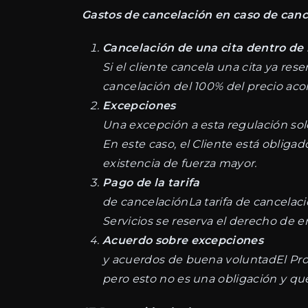
Gastos de cancelación en caso de cance
Cancelación de una cita dentro de l
Si el cliente cancela una cita ya res
cancelación del 100% del precio aco
Excepciones
Una excepción a esta regulación sol
En este caso, el Cliente está obliga
existencia de fuerza mayor.
Pago de la tarifa
de cancelaciónLa tarifa de cancelaci
Servicios se reserva el derecho de 
Acuerdo sobre excepciones
y acuerdos de buena voluntadEl Pro
pero esto no es una obligación y qu