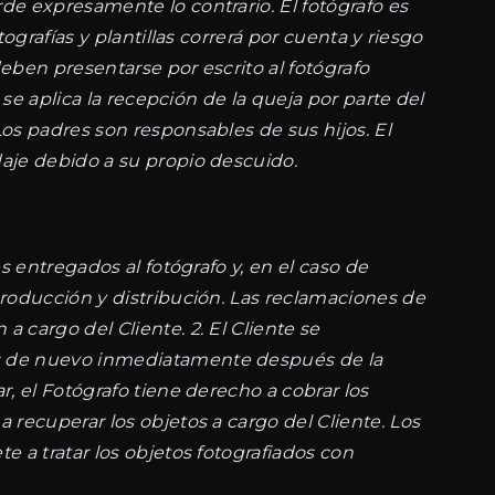
de expresamente lo contrario. El fotógrafo es
ografías y plantillas correrá por cuenta y riesgo
eben presentarse por escrito al fotógrafo
 se aplica la recepción de la queja por parte del
os padres son responsables de sus hijos. El
daje debido a su propio descuido.
s entregados al fotógrafo y, en el caso de
producción y distribución. Las reclamaciones de
 cargo del Cliente. 2. El Cliente se
os de nuevo inmediatamente después de la
, el Fotógrafo tiene derecho a cobrar los
 recuperar los objetos a cargo del Cliente. Los
e a tratar los objetos fotografiados con