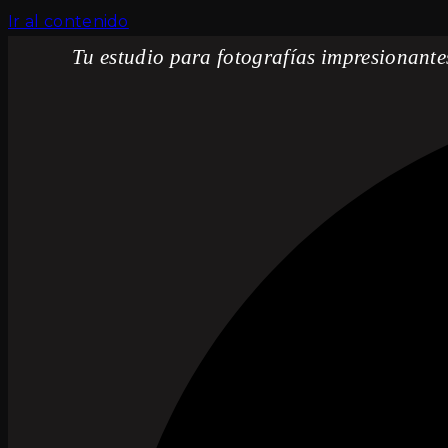
Ir al contenido
Tu estudio para fotografías impresionante