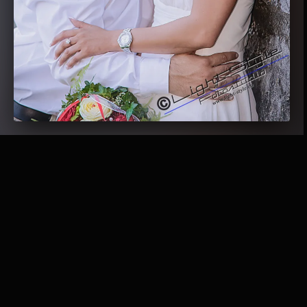
Gefällt mir:
Wird