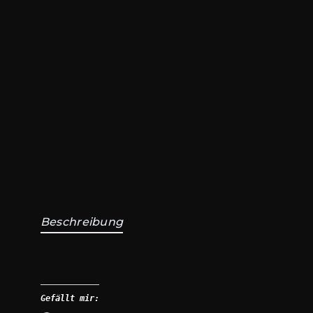
Beschreibung
Gefällt mir: