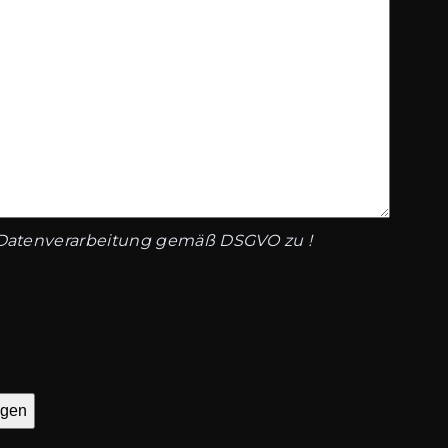
 Datenverarbeitung gemäß DSGVO zu !
egen