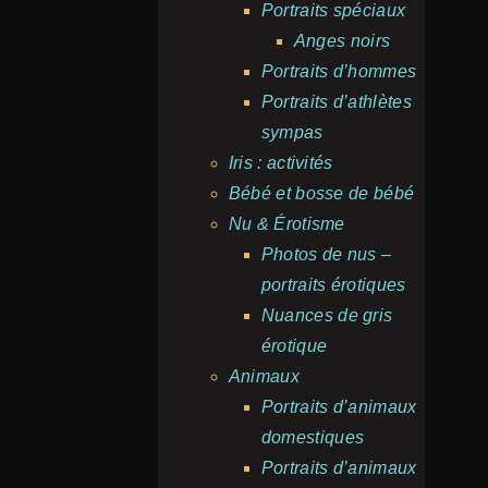
Portraits spéciaux
Anges noirs
Portraits d’hommes
Portraits d’athlètes
sympas
Iris : activités
Bébé et bosse de bébé
Nu & Érotisme
Photos de nus –
portraits érotiques
Nuances de gris
érotique
Animaux
Portraits d’animaux
domestiques
Portraits d’animaux