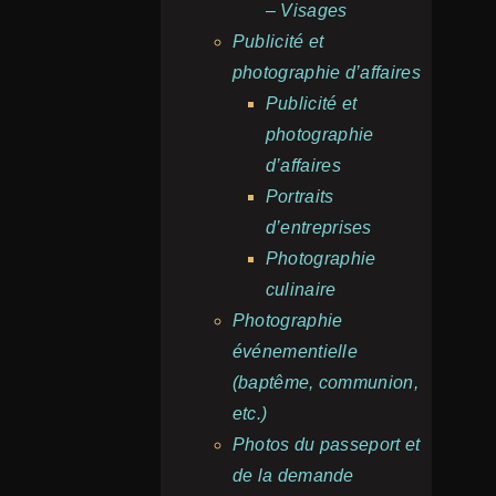
– Visages
Publicité et
photographie d’affaires
Publicité et
photographie
d’affaires
Portraits
d’entreprises
Photographie
culinaire
Photographie
événementielle
(baptême, communion,
etc.)
Photos du passeport et
de la demande