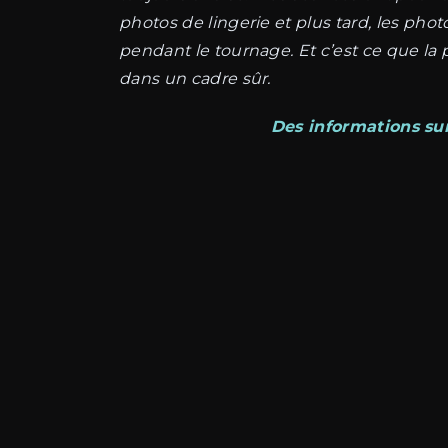
photos de lingerie et plus tard, les pho
pendant le tournage. Et c’est ce que la 
dans un cadre sûr.
Des informations sur