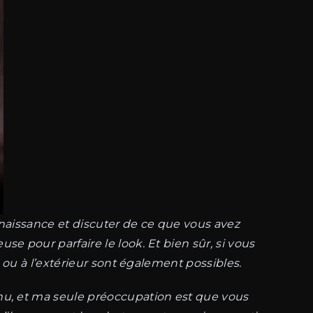
nnaissance et discuter de ce que vous avez
 pour parfaire le look. Et bien sûr, si vous
ou à l’extérieur sont également possibles.
u, et ma seule préoccupation est que vous