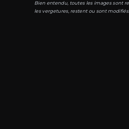
Bien entendu, toutes les images sont ret
les vergetures, restent ou sont modifiés