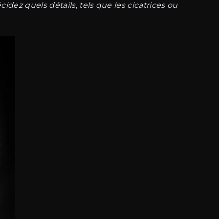
dez quels détails, tels que les cicatrices ou