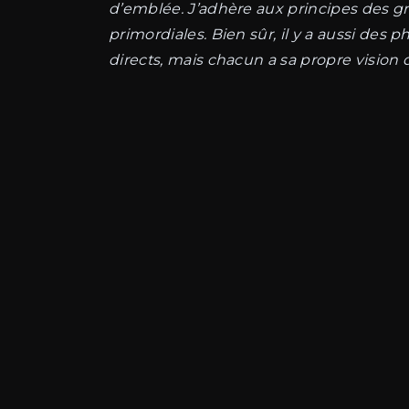
d’emblée. J’adhère aux principes des gr
primordiales. Bien sûr, il y a aussi 
directs, mais chacun a sa propre vision de