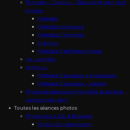
Portraits – Glamour – Beauté et bien plus
encore.
Portraits
Portraits de beauté
Portraits d’hommes
Glamour
Portraits d’athlètes sympas
Iris : activités
Animaux
Portraits d’animaux domestiques
Portraits d’animaux – Visages
Photographie événementielle (baptême,
communion, etc.)
Toutes les séances photos
Photos pour Job & Business
Photos de l’application