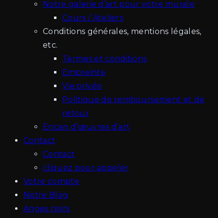
Notre galerie d’art pour votre murale
Cours / Ateliers
Conditions générales, mentions légales,
etc.
Termes et conditions
Empreinte
Vie privée
Politique de remboursement et de
retour
Encan d’œuvres d’art
Contact
Contact
cliquez pour appeler
Votre compte
Notre Blog
Anges noirs