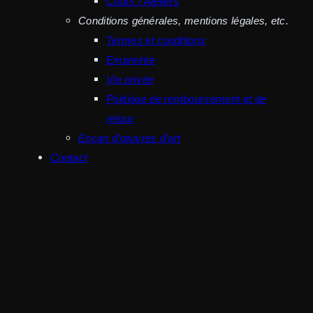
Cours / Ateliers
Conditions générales, mentions légales, etc.
Termes et conditions
Empreinte
Vie privée
Politique de remboursement et de
retour
Encan d’œuvres d’art
Contact