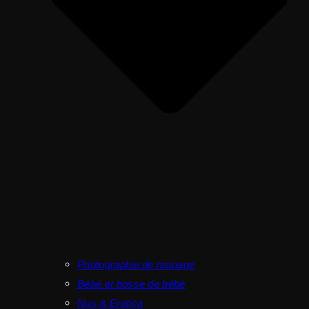
Photographie de mariage
Bébé et bosse de bébé
Nus & Erotica