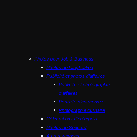
Photos pour Job & Business
Photos de l’application
Publicité et photos d’affaires
Publicité et photographie
d’affaires
Portraits d’entreprises
Photographie culinaire
Célébrations d’entreprise
Photos de Sedcard
Autres services