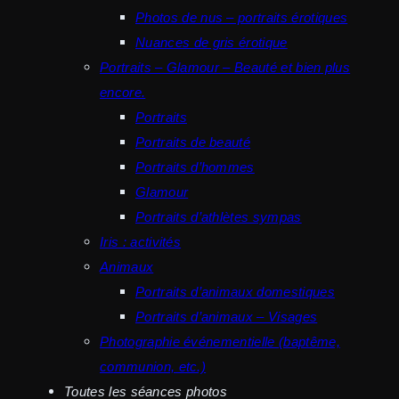
Photos de nus – portraits érotiques
Nuances de gris érotique
Portraits – Glamour – Beauté et bien plus
encore.
Portraits
Portraits de beauté
Portraits d’hommes
Glamour
Portraits d’athlètes sympas
Iris : activités
Animaux
Portraits d’animaux domestiques
Portraits d’animaux – Visages
Photographie événementielle (baptême,
communion, etc.)
Toutes les séances photos