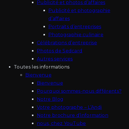
Publicité et photos d’affaires
Publicité et photographie
d’affaires
Portraits d’entreprises
Photographie culinaire
Célébrations d’entreprise
Photos de Sedcard
Autres services
Toutes les informations
Bienvenue
Bienvenue
Pourquoi sommes-nous différents?
Notre Blog
Votre photographe – L’Andi
Notre brochure d’information
nous, chez YouTube