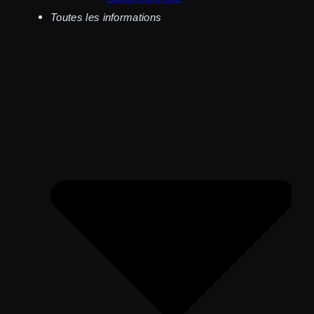
Toutes les informations