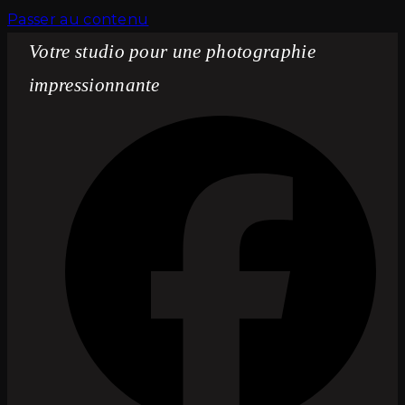
Passer au contenu
Votre studio pour une photographie
impressionnante
Fac