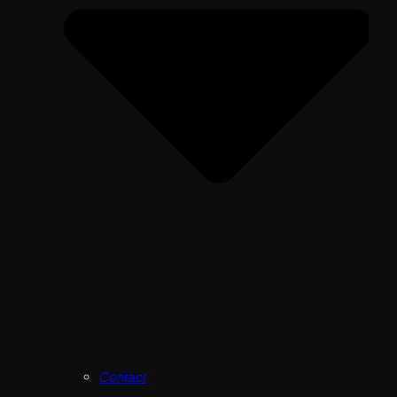
Contact