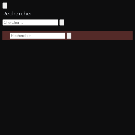
Rechercher
Rechercher
Rechercher