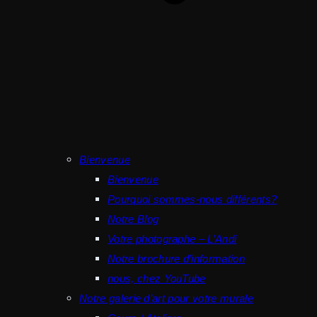
Bienvenue
Bienvenue
Pourquoi sommes-nous différents?
Notre Blog
Votre photographe – L’Andi
Notre brochure d’information
nous, chez YouTube
Notre galerie d’art pour votre murale