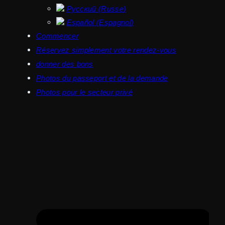
Русский
(
Russe
)
Español
(
Espagnol
)
Commencer
Réservez simplement votre rendez-vous
donner des bons
Photos du passeport et de la demande
Photos pour le secteur privé