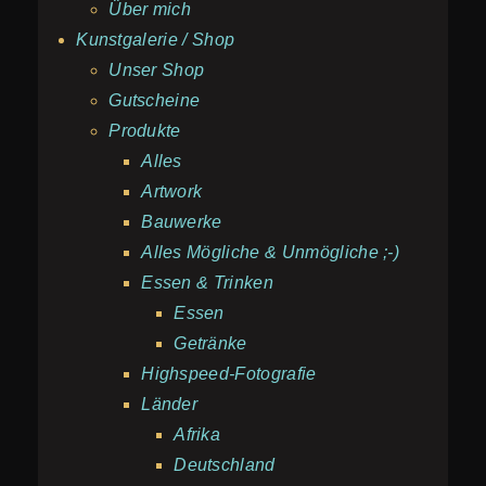
Über mich
Kunstgalerie / Shop
Unser Shop
Gutscheine
Produkte
Alles
Artwork
Bauwerke
Alles Mögliche & Unmögliche ;-)
Essen & Trinken
Essen
Getränke
Highspeed-Fotografie
Länder
Afrika
Deutschland