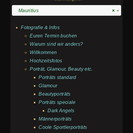
Mauritius
×
Fotografie & Infos
Euren Termin buchen
Warum sind wir anders?
Willkommen
Hochzeitsfotos
Porträt, Glamour, Beauty etc.
Porträts standard
Glamour
Beautyporträts
Porträts speciale
Dark Angels
Männerporträts
Coole Sportlerporträts