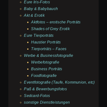
Eure Iris-Fotos
Baby & Babybauch
Akt & Erotik
Aktfotos – erotische Porträts
Shades of Grey Erotik
Eure Tierporträts
Haustier Porträts
Tierporträts – Faces
Werbe & Businessfotografie
Werbefotografie
Business Porträts
Foodfotografie
Eventfotografie (Taufe, Kommunion, etc)
Paß & Bewerbungsfotos
Sedcard-Fotos
sonstige Dienstleistungen