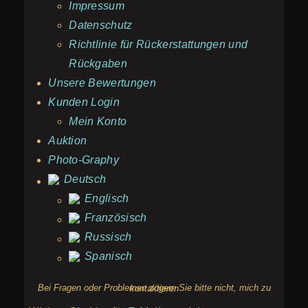
Impressum
Datenschutz
Richtlinie für Rückerstattungen und
Rückgaben
Unsere Bewertungen
Kunden Login
Mein Konto
Auktion
Photo-Graphy
Deutsch
Englisch
Französisch
Russisch
Spanisch
Bei Fragen oder Problemen zögern Sie bitte nicht, mich zu kontaktieren