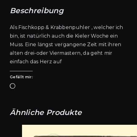
Beschreibung
Als Fischkopp & Krabbenpuhler , welcher ich
bin, ist natürlich auch die Kieler Woche ein
Muss. Eine längst vergangene Zeit mit ihren
alten drei-oder Viermastern, da geht mir
einfach das Herz auf
Gefällt mir:
Wird
geladen …
Ähnliche Produkte