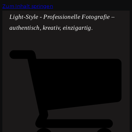
Zum Inhalt springen
Light-Style - Professionelle Fotografie –
authentisch, kreativ, einzigartig.