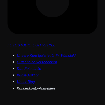
FOTOSTUDIO LIGHT-STYLE
Unsere Kunstgalerie für Ihr Wandbild
Gutscheine verschenken
Das Fotostudio
Kunst-Auktion
Unser Blog
Kundenkonto/Anmelden