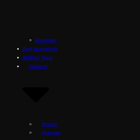
Anmelden
Dein Warenkorb
AGB für Shop
Deutsch
English
Français