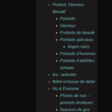
Portrait, Glamour,
Beauté
Portraits
Glamour
Portraits de beauté
Portraits spéciaux
Anges noirs
Portraits d’hommes
Portraits d’athlètes
sympas
Iris : activités
Bébé et bosse de bébé
Nu & Érotisme
Photos de nus –
portraits érotiques
Nuances de gris