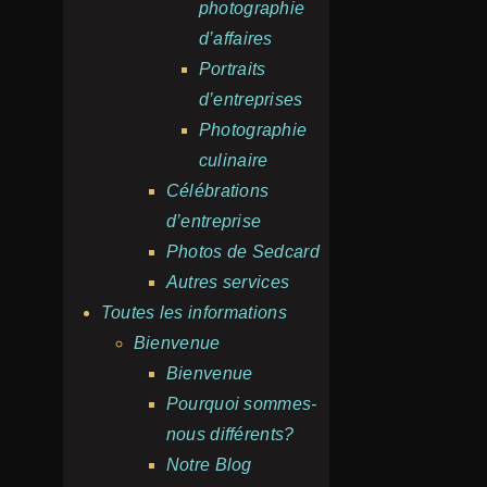
photographie
d’affaires
Portraits
d’entreprises
Photographie
culinaire
Célébrations
d’entreprise
Photos de Sedcard
Autres services
Toutes les informations
Bienvenue
Bienvenue
Pourquoi sommes-
nous différents?
Notre Blog