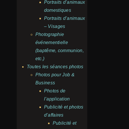
Portraits d’animaux
domestiques
Portraits d’animaux
– Visages
Photographie
événementielle
(baptême, communion,
etc.)
Toutes les séances photos
Photos pour Job &
Business
Photos de
l’application
Publicité et photos
d’affaires
Publicité et