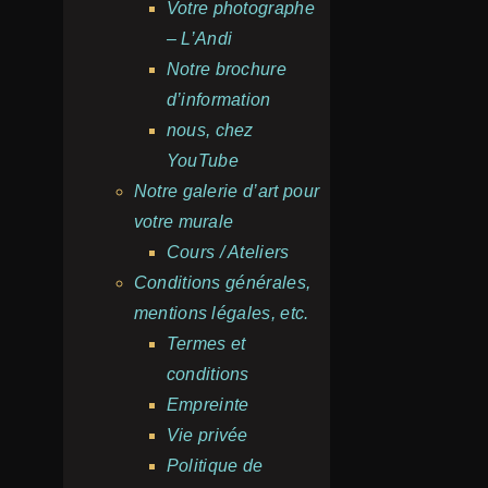
Votre photographe
– L’Andi
Notre brochure
d’information
nous, chez
YouTube
Notre galerie d’art pour
votre murale
Cours / Ateliers
Conditions générales,
mentions légales, etc.
Termes et
conditions
Empreinte
Vie privée
Politique de