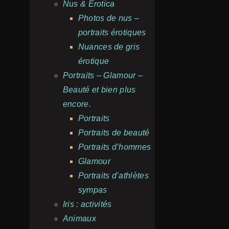
Nus & Erotica
Photos de nus –
portraits érotiques
Nuances de gris
érotique
Portraits – Glamour –
Beauté et bien plus
encore.
Portraits
Portraits de beauté
Portraits d’hommes
Glamour
Portraits d’athlètes
sympas
Iris : activités
Animaux