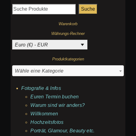
Suche
Warenkorb
Währungs-Rechner
Euro (€) - EUR
Produktkategorien
Wähle eine Kategorie
Fotografie & Infos
Euren Termin buchen
Warum sind wir anders?
Willkommen
Hochzeitsfotos
Porträt, Glamour, Beauty etc.