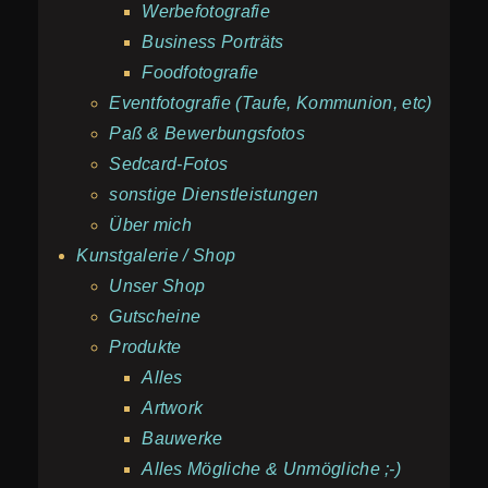
Werbefotografie
Business Porträts
Foodfotografie
Eventfotografie (Taufe, Kommunion, etc)
Paß & Bewerbungsfotos
Sedcard-Fotos
sonstige Dienstleistungen
Über mich
Kunstgalerie / Shop
Unser Shop
Gutscheine
Produkte
Alles
Artwork
Bauwerke
Alles Mögliche & Unmögliche ;-)