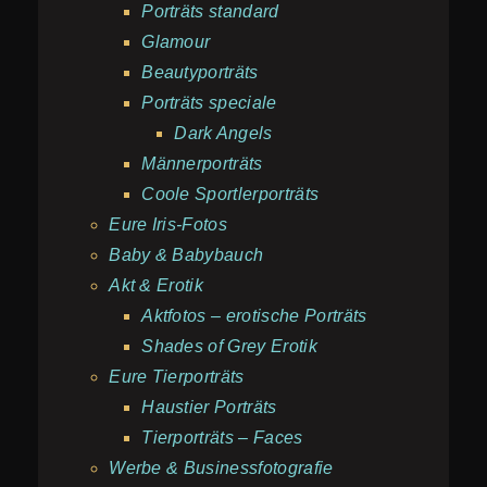
Porträts standard
Glamour
Beautyporträts
Porträts speciale
Dark Angels
Männerporträts
Coole Sportlerporträts
Eure Iris-Fotos
Baby & Babybauch
Akt & Erotik
Aktfotos – erotische Porträts
Shades of Grey Erotik
Eure Tierporträts
Haustier Porträts
Tierporträts – Faces
Werbe & Businessfotografie