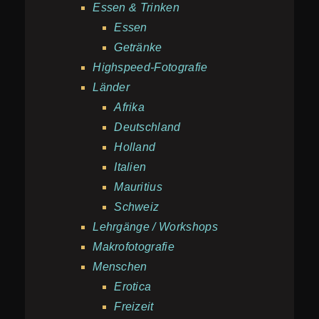
Essen & Trinken
Essen
Getränke
Highspeed-Fotografie
Länder
Afrika
Deutschland
Holland
Italien
Mauritius
Schweiz
Lehrgänge / Workshops
Makrofotografie
Menschen
Erotica
Freizeit