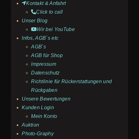
Kontakt & Anfahrt
Click to call
Unser Blog
Wir bei YouTube
Infos, AGB´s etc
AGB`s
AGB für Shop
Impressum
Datenschutz
Richtlinie für Rückerstattungen und
Rückgaben
Unsere Bewertungen
Kunden Login
Mein Konto
Auktion
Photo-Graphy