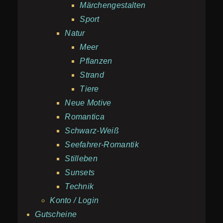
Märchengestalten
Sport
Natur
Meer
Pflanzen
Strand
Tiere
Neue Motive
Romantica
Schwarz-Weiß
Seefahrer-Romantik
Stilleben
Sunsets
Technik
Konto / Login
Gutscheine