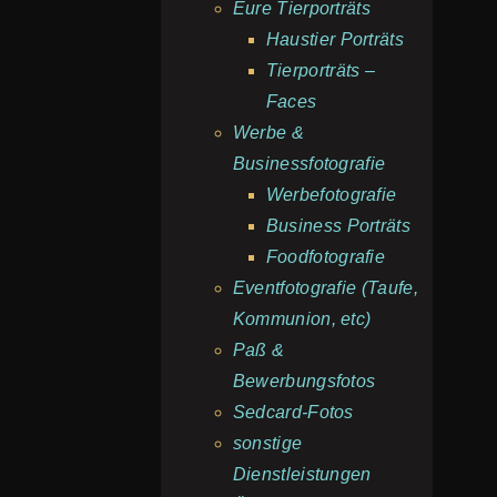
Eure Tierporträts
Haustier Porträts
Tierporträts –
Faces
Werbe &
Businessfotografie
Werbefotografie
Business Porträts
Foodfotografie
Eventfotografie (Taufe,
Kommunion, etc)
Paß &
Bewerbungsfotos
Sedcard-Fotos
sonstige
Dienstleistungen