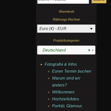
Warenkorb
Währungs-Rechner
Euro (€) - EUR
Produktkategorien
Deutschland
×
Fotografie & Infos
Euren Termin buchen
Warum sind wir
anders?
Willkommen
Hochzeitsfotos
Porträt, Glamour,