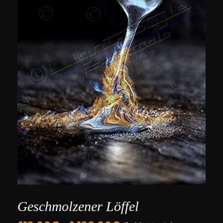
Geschmolzener Löffel