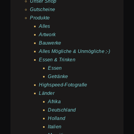
Unser Shop
Gutscheine
Produkte
Alles
Artwork
Bauwerke
Alles Mögliche & Unmögliche ;-)
Essen & Trinken
Essen
Getränke
Highspeed-Fotografie
Länder
Afrika
Deutschland
Holland
Italien