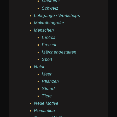
Mauritius
Schweiz
Lehrgänge / Workshops
Makrofotografie
Menschen
Erotica
Freizeit
Märchengestalten
Sport
Natur
Meer
Pflanzen
Strand
Tiere
Neue Motive
Romantica