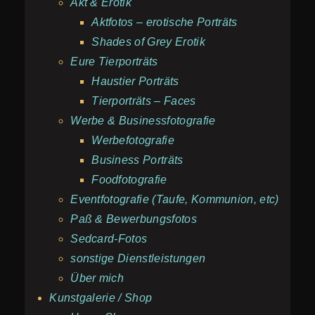
Akt & Erotik
Aktfotos – erotische Porträts
Shades of Grey Erotik
Eure Tierporträts
Haustier Porträts
Tierporträts – Faces
Werbe & Businessfotografie
Werbefotografie
Business Porträts
Foodfotografie
Eventfotografie (Taufe, Kommunion, etc)
Paß & Bewerbungsfotos
Sedcard-Fotos
sonstige Dienstleistungen
Über mich
Kunstgalerie / Shop