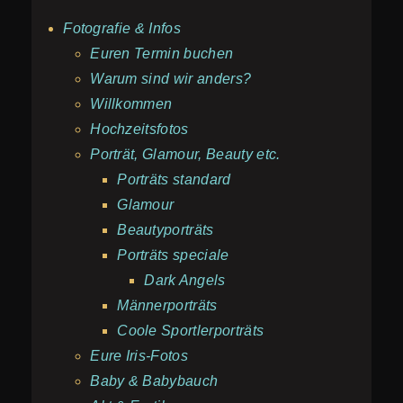
Fotografie & Infos
Euren Termin buchen
Warum sind wir anders?
Willkommen
Hochzeitsfotos
Porträt, Glamour, Beauty etc.
Porträts standard
Glamour
Beautyporträts
Porträts speciale
Dark Angels
Männerporträts
Coole Sportlerporträts
Eure Iris-Fotos
Baby & Babybauch